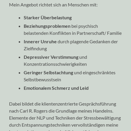
Mein Angebot richtet sich an Menschen mit:
Starker Überbelastung
Beziehungsproblemen
bei psychisch
belastenden Konflikten in Partnerschaft/ Familie
Innerer Unruhe
durch plagende Gedanken der
Zielfindung
Depressiver Verstimmung
und
Konzentrationsschwierigkeiten
Geringer Selbstachtung
und eingeschränktes
Selbstbewusstsein
Emotionalem Schmerz und Leid
Dabei bildet die klientenzentrierte Gesprächsführung
nach Carl R. Rogers die Grundlage meines Handelns.
Elemente der NLP und Techniken der Stressbewältigung
durch Entspannungstechniken vervollständigen meine