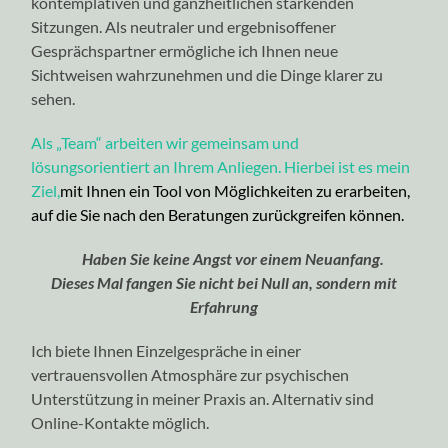
kontemplativen und ganzheitlichen stärkenden
Sitzungen. Als neutraler und ergebnisoffener
Gesprächspartner ermögliche ich Ihnen neue
Sichtweisen wahrzunehmen und die Dinge klarer zu
sehen.
Als „Team“ arbeiten wir gemeinsam und
lösungsorientiert an Ihrem Anliegen. Hierbei ist es mein
Ziel,
mit Ihnen ein Tool von Möglichkeiten zu erarbeiten,
auf die Sie nach den Beratungen zurückgreifen können.
Haben Sie keine Angst vor einem Neuanfang.
Dieses Mal fangen Sie nicht bei Null an, sondern mit
Erfahrung
Ich biete Ihnen Einzelgespräche in einer
vertrauensvollen Atmosphäre zur psychischen
Unterstützung in meiner Praxis an. Alternativ sind
Online-Kontakte möglich.