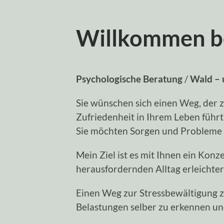
Willkommen be
Psychologische Beratung
/
Wald – 
Sie wünschen sich einen Weg, der 
Zufriedenheit in Ihrem Leben führt
Sie möchten Sorgen und Probleme 
Mein Ziel ist es mit Ihnen ein Konz
herausfordernden Alltag erleichter
Einen Weg zur Stressbewältigung zu 
Belastungen selber zu erkennen u