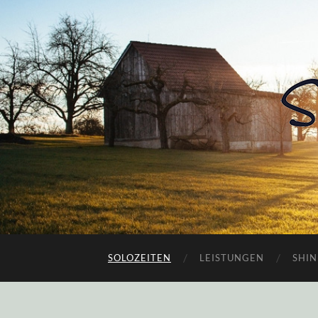
SOLOZEITEN
LEISTUNGEN
SHIN