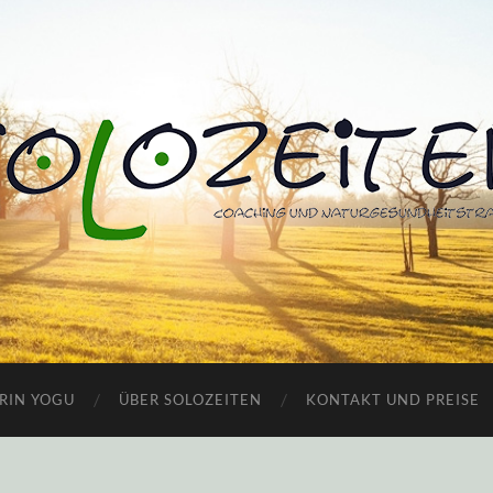
RIN YOGU
ÜBER SOLOZEITEN
KONTAKT UND PREISE