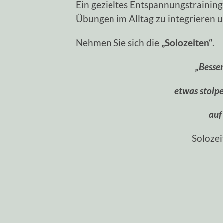
Ein gezieltes Entspannungstraining 
Übungen im Alltag zu integrieren u
Nehmen Sie sich die
„Solozeiten“
.
„Besse
etwas stolpe
auf 
Solozei