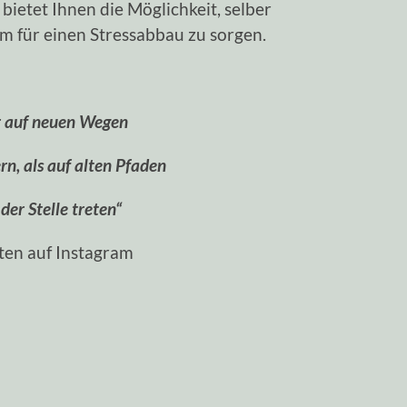
bietet Ihnen die Möglichkeit, selber
m für einen Stressabbau zu sorgen.
r auf neuen Wegen
rn, als auf alten Pfaden
der Stelle treten“
ten auf Instagram