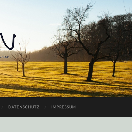
DATENSCHUTZ
IMPRESSUM