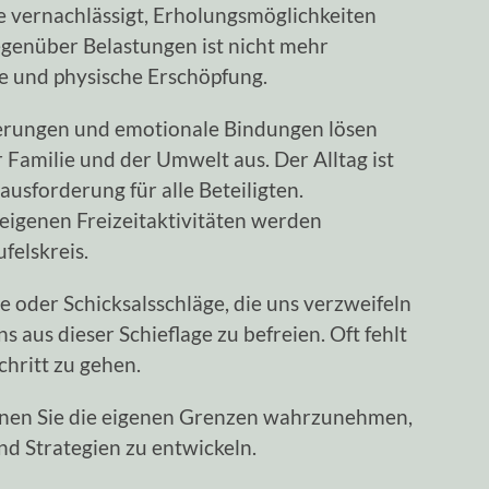
e vernachlässigt, Erholungsmöglichkeiten
egenüber Belastungen ist nicht mehr
he und physische Erschöpfung.
erungen und emotionale Bindungen lösen
r Familie und der Umwelt aus. Der Alltag ist
usforderung für alle Beteiligten.
eigenen Freizeitaktivitäten werden
felskreis.
oder Schicksalsschläge, die uns verzweifeln
 aus dieser Schieflage zu befreien. Oft fehlt
chritt zu gehen.
nen Sie die eigenen Grenzen wahrzunehmen,
d Strategien zu entwickeln.